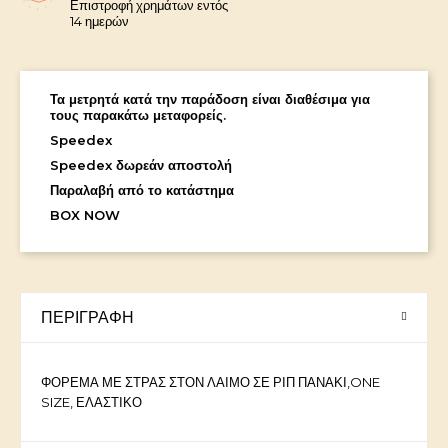
Επιστροφή χρημάτων εντός
14 ημερών
Τα μετρητά κατά την παράδοση είναι διαθέσιμα για
τους παρακάτω μεταφορείς.
Speedex
Speedex δωρεάν αποστολή
Παραλαβή από το κατάστημα
BOX NOW
ΠΕΡΙΓΡΑΦΉ
ΦΟΡΕΜΑ ΜΕ ΣΤΡΑΣ ΣΤΟΝ ΛΑΙΜΟ ΣΕ ΡΙΠ ΠΑΝΑΚΙ,ONE
SIZE, ΕΛΑΣΤΙΚΟ