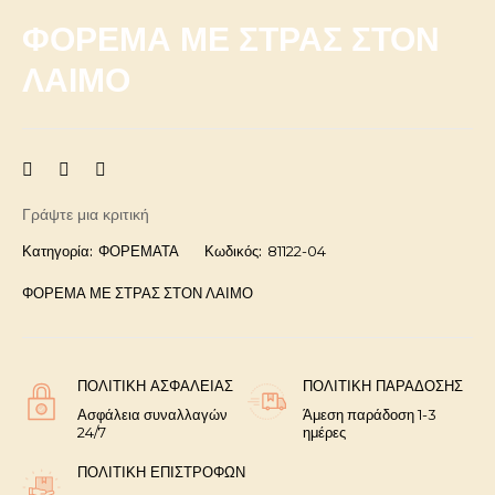
ΦΟΡΕΜΑ ΜΕ ΣΤΡΑΣ ΣΤΟΝ
ΛΑΙΜΟ
Γράψτε μια κριτική
Κατηγορία:
ΦΟΡΕΜΑΤΑ
Κωδικός:
81122-04
ΦΟΡΕΜΑ ΜΕ ΣΤΡΑΣ ΣΤΟΝ ΛΑΙΜΟ
ΠΟΛΙΤΙΚΉ ΑΣΦΑΛΕΊΑΣ
ΠΟΛΙΤΙΚΉ ΠΑΡΆΔΟΣΗΣ
Ασφάλεια συναλλαγών
Άμεση παράδοση 1-3
24/7
ημέρες
ΠΟΛΙΤΙΚΉ ΕΠΙΣΤΡΟΦΏΝ