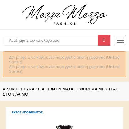
Δεν μπορείτε να κάνετε νέα παραγγελία από τη χώρα σας (United
States).
Δεν μπορείτε να κάνετε νέα παραγγελία από τη χώρα σας (United
States).
ΑΡΧΙΚΉ
ΓΥΝΑΙΚΕΊΑ
ΦΟΡΕΜΑΤΑ
ΦΟΡΕΜΑ ΜΕ ΣΤΡΑΣ
ΣΤΟΝ ΛΑΙΜΟ
ΕΚΤΌΣ ΑΠΟΘΈΜΑΤΟΣ