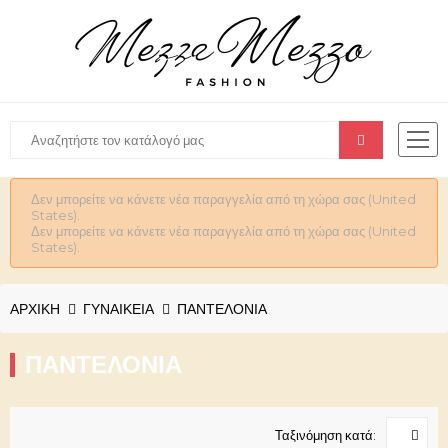
Δεν μπορείτε να κάνετε νέα παραγγελία από τη χώρα σας (United
States).
Δεν μπορείτε να κάνετε νέα παραγγελία από τη χώρα σας (United
States).
ΑΡΧΙΚΉ
ΓΥΝΑΙΚΕΊΑ
ΠΑΝΤΕΛΟΝΙΑ
ΠΑΝΤΕΛΟΝΙΑ
Ταξινόμηση κατά: