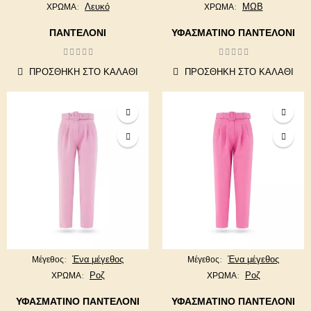
Λευκό
ΜΩΒ
ΧΡΩΜΑ
ΧΡΩΜΑ
ΠΑΝΤΕΛΟΝΙ
ΥΦΑΣΜΑΤΙΝΟ ΠΑΝΤΕΛΟΝΙ
ΠΡΟΣΘΉΚΗ ΣΤΟ ΚΑΛΆΘΙ
ΠΡΟΣΘΉΚΗ ΣΤΟ ΚΑΛΆΘΙ
Ένα μέγεθος
Ένα μέγεθος
Μέγεθος
Μέγεθος
Ροζ
Ροζ
ΧΡΩΜΑ
ΧΡΩΜΑ
ΥΦΑΣΜΑΤΙΝΟ ΠΑΝΤΕΛΟΝΙ
ΥΦΑΣΜΑΤΙΝΟ ΠΑΝΤΕΛΟΝΙ