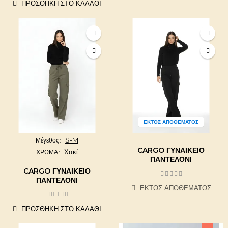
ΠΡΟΣΘΉΚΗ ΣΤΟ ΚΑΛΆΘΙ
ΕΚΤΌΣ ΑΠΟΘΈΜΑΤΟΣ
S-M
Μέγεθος
CARGO ΓΥΝΑΙΚΕΊΟ
Χακί
ΧΡΩΜΑ
ΠΑΝΤΕΛΌΝΙ
CARGO ΓΥΝΑΙΚΕΊΟ
ΠΑΝΤΕΛΌΝΙ
ΕΚΤΌΣ ΑΠΟΘΈΜΑΤΟΣ
ΠΡΟΣΘΉΚΗ ΣΤΟ ΚΑΛΆΘΙ