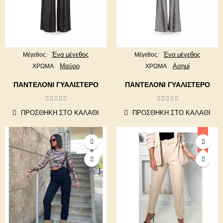
Ένα μέγεθος
Ένα μέγεθος
Μέγεθος
Μέγεθος
Μαύρο
Ασημί
ΧΡΩΜΑ
ΧΡΩΜΑ
ΠΑΝΤΕΛΌΝΙ ΓΥΑΛΙΣΤΕΡΌ
ΠΑΝΤΕΛΌΝΙ ΓΥΑΛΙΣΤΕΡΌ
ΠΡΟΣΘΉΚΗ ΣΤΟ ΚΑΛΆΘΙ
ΠΡΟΣΘΉΚΗ ΣΤΟ ΚΑΛΆΘΙ
-20%