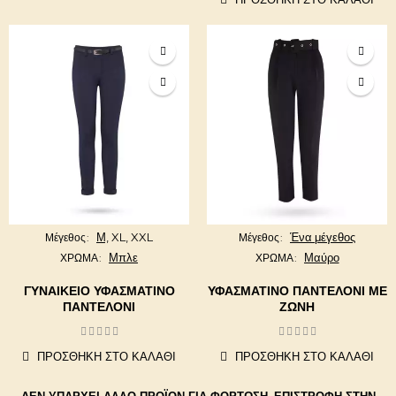
Μ,
XL,
XXL
Ένα μέγεθος
Μέγεθος
Μέγεθος
Μπλε
Μαύρο
ΧΡΩΜΑ
ΧΡΩΜΑ
ΓΥΝΑΙΚΕΊΟ ΥΦΑΣΜΆΤΙΝΟ
ΥΦΑΣΜΆΤΙΝΟ ΠΑΝΤΕΛΌΝΙ ΜΕ
ΠΑΝΤΕΛΌΝΙ
ΖΏΝΗ
ΠΡΟΣΘΉΚΗ ΣΤΟ ΚΑΛΆΘΙ
ΠΡΟΣΘΉΚΗ ΣΤΟ ΚΑΛΆΘΙ