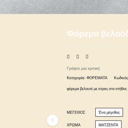
Φόρεμα βελού
Γράψτε μια κριτική
Κατηγορία:
ΦΟΡΕΜΑΤΑ
Κωδικός
φόρεμα βελουτέ με στρας στο στήθος 
ΜΈΓΕΘΟΣ
Ένα μέγεθος
ΧΡΩΜΑ
ΜΑΤΖΕΝΤΑ