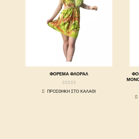
ΦΟΡΕΜΑ ΦΛΟΡΑΛ
ΦΌ
ΜΟΝΌ
ΠΡΟΣΘΉΚΗ ΣΤΟ ΚΑΛΆΘΙ