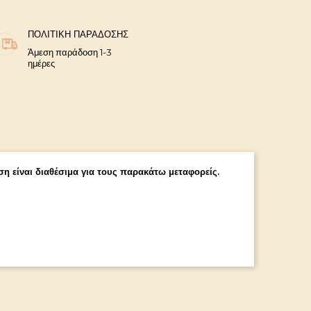
ΠΟΛΙΤΙΚΉ ΠΑΡΆΔΟΣΗΣ
Άμεση παράδοση 1-3
ημέρες
η είναι διαθέσιμα για τους παρακάτω μεταφορείς.