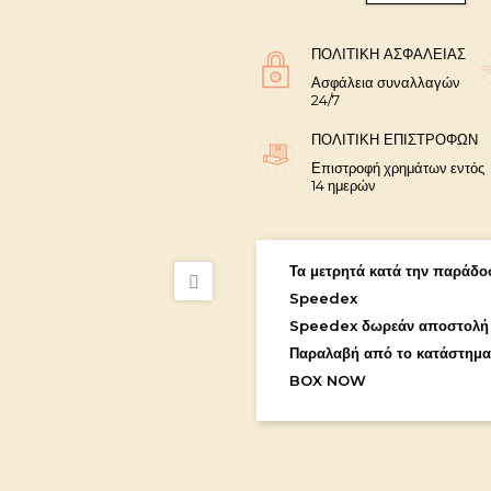
ΠΟΛΙΤΙΚΉ ΑΣΦΑΛΕΊΑΣ
Ασφάλεια συναλλαγών
24/7
ΠΟΛΙΤΙΚΉ ΕΠΙΣΤΡΟΦΏΝ
Επιστροφή χρημάτων εντός
14 ημερών
Τα μετρητά κατά την παράδοσ
Speedex
Speedex δωρεάν αποστολή
Παραλαβή από το κατάστημα
BOX NOW