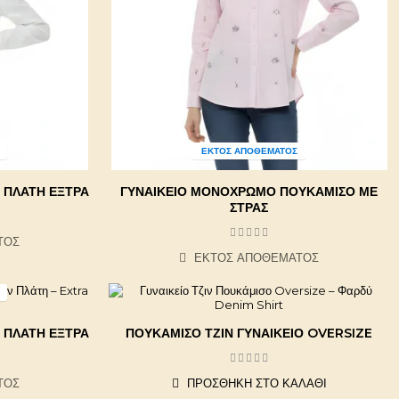
ΕΚΤΌΣ ΑΠΟΘΈΜΑΤΟΣ
 ΠΛΆΤΗ ΈΞΤΡΑ
ΓΥΝΑΙΚΕΊΟ ΜΟΝΌΧΡΩΜΟ ΠΟΥΚΆΜΙΣΟ ΜΕ
ΣΤΡΑΣ
ΤΟΣ
ΕΚΤΌΣ ΑΠΟΘΈΜΑΤΟΣ
 ΠΛΆΤΗ ΈΞΤΡΑ
ΠΟΥΚΆΜΙΣΟ ΤΖΙΝ ΓΥΝΑΙΚΕΊΟ OVERSIZE
ΤΟΣ
ΠΡΟΣΘΉΚΗ ΣΤΟ ΚΑΛΆΘΙ