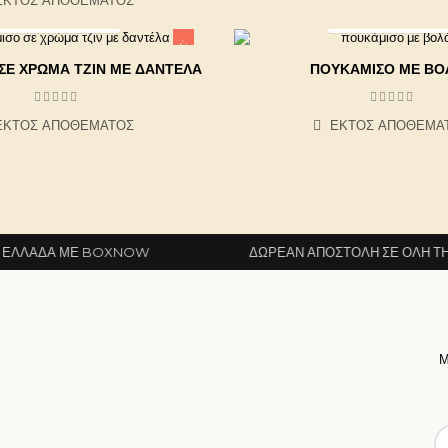
ΕΚΤΌΣ ΑΠΟΘΈΜΑΤΟΣ
ΕΚΤΌΣ ΑΠΟΘΈΜΑΤΟΣ
-20%
ΣΕ ΧΡΏΜΑ ΤΖΙΝ ΜΕ ΔΑΝΤΈΛΑ
ΠΟΥΚΆΜΙΣΟ ΜΕ ΒΟ
ΕΚΤΌΣ ΑΠΟΘΈΜΑΤΟΣ
ΕΚΤΌΣ ΑΠΟΘΈΜΑ
 BOXNOW
ΔΩΡΕΆΝ ΑΠΟΣΤΟΛΉ ΣΕ ΌΛΗ ΤΗΝ ΕΛΛΆΔΑ Μ
Μ