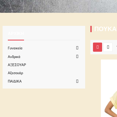
ΠΟΥΚΑ
ΑΡΧΙΚΉ
Γυναικεία
Ανδρικά
ΑΞΕΣΟΥΑΡ
Αξεσουάρ
ΠΑΙΔΙΚΑ