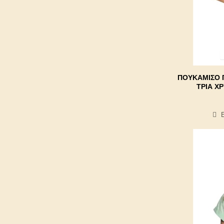
ΠΟΥΚΆΜΙΣΟ 
ΤΡΊΑ Χ