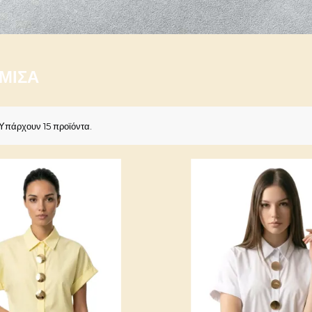
ΜΙΣΑ
Υπάρχουν 15 προϊόντα.