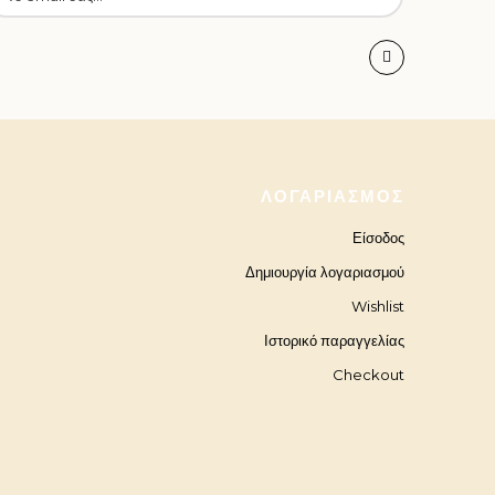
ΛΟΓΑΡΙΑΣΜΌΣ
Είσοδος
Δημιουργία λογαριασμού
Wishlist
Ιστορικό παραγγελίας
Checkout