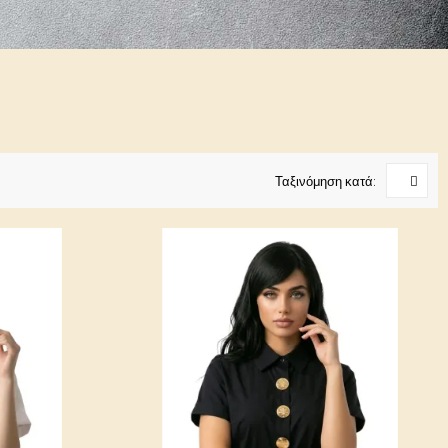
Ταξινόμηση κατά: