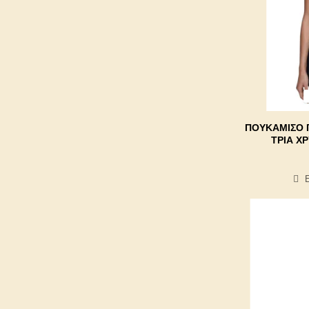
ΠΟΥΚΆΜΙΣΟ 
ΤΡΊΑ Χ