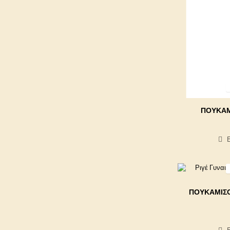
ΠΟΥΚΆΜ
ΠΟΥΚΆΜΙΣΟ