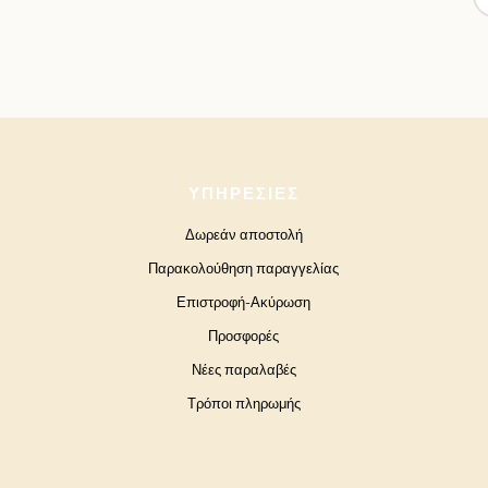
ΥΠΗΡΕΣΊΕΣ
Δωρεάν αποστολή
Παρακολούθηση παραγγελίας
Επιστροφή-Ακύρωση
Προσφορές
Νέες παραλαβές
Τρόποι πληρωμής