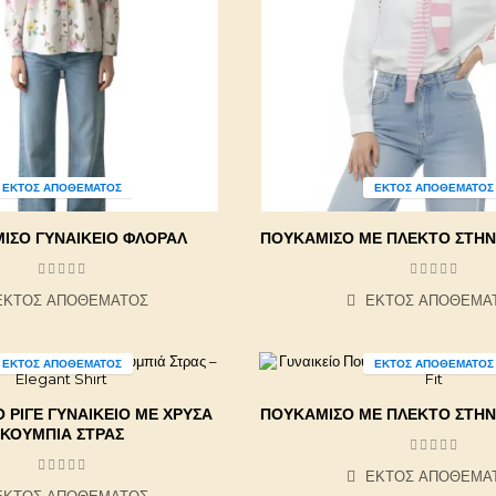
ΕΚΤΌΣ ΑΠΟΘΈΜΑΤΟΣ
ΕΚΤΌΣ ΑΠΟΘΈΜΑΤΟΣ
ΙΣΟ ΓΥΝΑΙΚΕΊΟ ΦΛΟΡΆΛ
ΠΟΥΚΆΜΙΣΟ ΜΕ ΠΛΕΚΤΌ ΣΤΗΝ
ΕΚΤΌΣ ΑΠΟΘΈΜΑΤΟΣ
ΕΚΤΌΣ ΑΠΟΘΈΜΑ
ΕΚΤΌΣ ΑΠΟΘΈΜΑΤΟΣ
ΕΚΤΌΣ ΑΠΟΘΈΜΑΤΟΣ
 ΡΙΓΈ ΓΥΝΑΙΚΕΊΟ ΜΕ ΧΡΥΣΆ
ΠΟΥΚΆΜΙΣΟ ΜΕ ΠΛΕΚΤΌ ΣΤΗΝ
ΚΟΥΜΠΙΆ ΣΤΡΑΣ
ΕΚΤΌΣ ΑΠΟΘΈΜΑ
ΕΚΤΌΣ ΑΠΟΘΈΜΑΤΟΣ