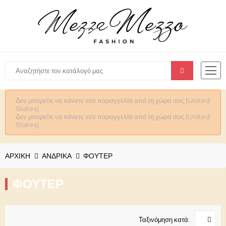
Δεν μπορείτε να κάνετε νέα παραγγελία από τη χώρα σας (United
States).
Δεν μπορείτε να κάνετε νέα παραγγελία από τη χώρα σας (United
States).
ΑΡΧΙΚΉ
ΑΝΔΡΙΚΆ
ΦΟΥΤΕΡ
ΦΟΥΤΕΡ
Ταξινόμηση κατά: