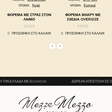
Καφέ
Εμπριμέ
ΧΡΩΜΑ
ΧΡΩΜΑ
ΦΟΡΕΜΑ ΜΕ ΣΤΡΑΣ ΣΤΟΝ
ΦΌΡΕΜΑ ΜΑΚΡΎ ΜΕ
ΛΑΙΜΟ
ΣΧΈΔΙΑ OVERSIZE
ΠΡΟΣΘΉΚΗ ΣΤΟ ΚΑΛΆΘΙ
ΠΡΟΣΘΉΚΗ ΣΤΟ ΚΑΛΆΘΙ
ΤΗΝ ΕΛΛΆΔΑ ΜΕ BOXNOW
ΔΩΡΕΆΝ ΑΠΟΣΤΟΛΉ ΣΕ ΌΛΗ