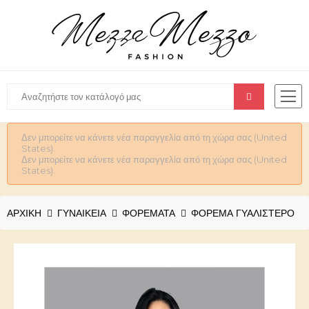
Δεν μπορείτε να κάνετε νέα παραγγελία από τη χώρα σας (United
States).
Δεν μπορείτε να κάνετε νέα παραγγελία από τη χώρα σας (United
States).
ΑΡΧΙΚΉ
ΓΥΝΑΙΚΕΊΑ
ΦΟΡΕΜΑΤΑ
ΦΌΡΕΜΑ ΓΥΑΛΙΣΤΕΡΌ