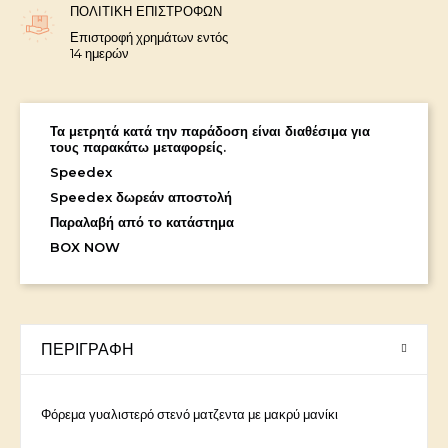
ΠΟΛΙΤΙΚΉ ΕΠΙΣΤΡΟΦΏΝ
Επιστροφή χρημάτων εντός
14 ημερών
Τα μετρητά κατά την παράδοση είναι διαθέσιμα για
τους παρακάτω μεταφορείς.
Speedex
Speedex δωρεάν αποστολή
Παραλαβή από το κατάστημα
BOX NOW
ΠΕΡΙΓΡΑΦΉ
Φόρεμα γυαλιστερό στενό ματζεντα με μακρύ μανίκι