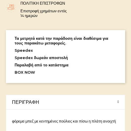
ΠΟΛΙΤΙΚΉ ΕΠΙΣΤΡΟΦΏΝ
Επιστροφή χρημάτων εντός
14 ημερών
Τα μετρητά κατά την παράδοση είναι διαθέσιμα για
τους παρακάτω μεταφορείς.
Speedex
Speedex δωρεάν αποστολή
Παραλαβή από το κατάστημα
BOX NOW
ΠΕΡΙΓΡΑΦΉ
φόρεμα μπεζ με κεντημένες πούλιες και πίσω η πλάτη ανοιχτή