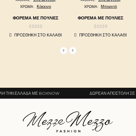
Κόκκινο
Μπορντό
ΧΡΩΜΑ
ΧΡΩΜΑ
ΦΌΡΕΜΑ ΜΕ ΠΟΎΛΙΕΣ
ΦΌΡΕΜΑ ΜΕ ΠΟΎΛΙΕΣ
ΠΡΟΣΘΉΚΗ ΣΤΟ ΚΑΛΆΘΙ
ΠΡΟΣΘΉΚΗ ΣΤΟ ΚΑΛΆΘΙ
 ΤΗΝ ΕΛΛΆΔΑ ΜΕ BOXNOW
ΔΩΡΕΆΝ ΑΠΟΣΤΟΛΉ ΣΕ Ό