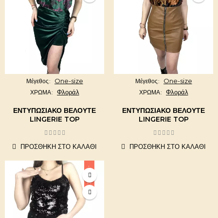
One-size
One-size
Μέγεθος
Μέγεθος
Φλοράλ
Φλοράλ
ΧΡΩΜΑ
ΧΡΩΜΑ
ΕΝΤΥΠΩΣΙΑΚΟ ΒΕΛΟΥΤΕ
ΕΝΤΥΠΩΣΙΑΚΟ ΒΕΛΟΥΤΕ
LINGERIE TOP
LINGERIE TOP
ΠΡΟΣΘΉΚΗ ΣΤΟ ΚΑΛΆΘΙ
ΠΡΟΣΘΉΚΗ ΣΤΟ ΚΑΛΆΘΙ
-10,00 €