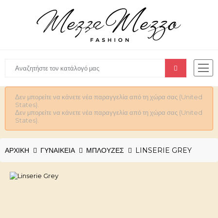
Δεν μπορείτε να κάνετε νέα παραγγελία από τη χώρα σας (United
States).
Δεν μπορείτε να κάνετε νέα παραγγελία από τη χώρα σας (United
States).
ΑΡΧΙΚΉ
ΓΥΝΑΙΚΕΊΑ
ΜΠΛΟΥΖΕΣ
LINSERIE GREY