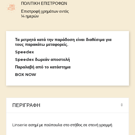
ΠΟΛΙΤΙΚΉ ΕΠΙΣΤΡΟΦΏΝ
Επιστροφή χρημάτων εντός
14 ημερών
Τα μετρητά κατά την παράδοση είναι διαθέσιμα για
τους παρακάτω μεταφορείς.
Speedex
Speedex δωρεάν αποστολή
Παραλαβή από το κατάστημα
BOX NOW
ΠΕΡΙΓΡΑΦΉ
Linserie ασημί με πούπουλα στο στήθος σε στενή γραμμή