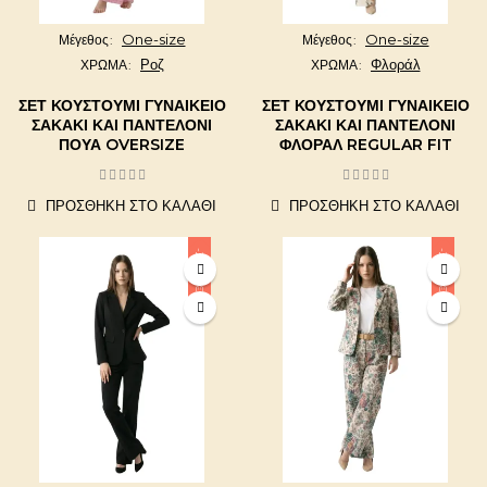
One-size
One-size
Μέγεθος
Μέγεθος
Ροζ
Φλοράλ
ΧΡΩΜΑ
ΧΡΩΜΑ
ΣΕΤ ΚΟΥΣΤΟΎΜΙ ΓΥΝΑΙΚΕΊΟ
ΣΕΤ ΚΟΥΣΤΟΎΜΙ ΓΥΝΑΙΚΕΊΟ
ΣΑΚΆΚΙ ΚΑΙ ΠΑΝΤΕΛΌΝΙ
ΣΑΚΆΚΙ ΚΑΙ ΠΑΝΤΕΛΌΝΙ
ΠΟΥΆ OVERSIZE
ΦΛΟΡΆΛ REGULAR FIT
ΠΡΟΣΘΉΚΗ ΣΤΟ ΚΑΛΆΘΙ
ΠΡΟΣΘΉΚΗ ΣΤΟ ΚΑΛΆΘΙ
-20,00 €
-20,00 €