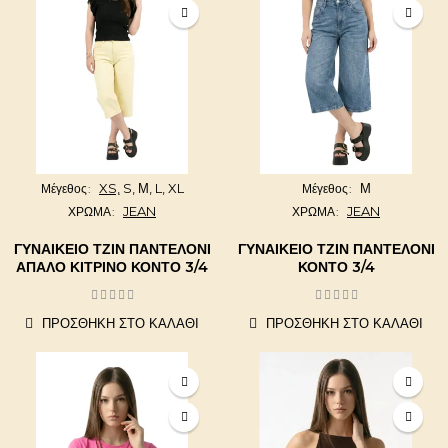
XS,
S,
Μ,
L,
XL
Μ
Μέγεθος
Μέγεθος
JEAN
JEAN
ΧΡΩΜΑ
ΧΡΩΜΑ
ΓΥΝΑΙΚΕΊΟ ΤΖΙΝ ΠΑΝΤΕΛΌΝΙ
ΓΥΝΑΙΚΕΊΟ ΤΖΙΝ ΠΑΝΤΕΛΌΝΙ
ΑΠΑΛΌ ΚΊΤΡΙΝΟ ΚΟΝΤΌ 3/4
ΚΟΝΤΌ 3/4
ΠΡΟΣΘΉΚΗ ΣΤΟ ΚΑΛΆΘΙ
ΠΡΟΣΘΉΚΗ ΣΤΟ ΚΑΛΆΘΙ