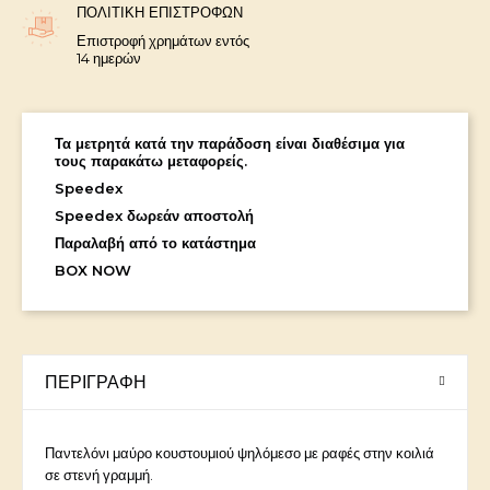
ΠΟΛΙΤΙΚΉ ΕΠΙΣΤΡΟΦΏΝ
Επιστροφή χρημάτων εντός
14 ημερών
Τα μετρητά κατά την παράδοση είναι διαθέσιμα για
τους παρακάτω μεταφορείς.
Speedex
Speedex δωρεάν αποστολή
Παραλαβή από το κατάστημα
BOX NOW
ΠΕΡΙΓΡΑΦΉ
Παντελόνι μαύρο κουστουμιού ψηλόμεσο με ραφές στην κοιλιά
σε στενή γραμμή.