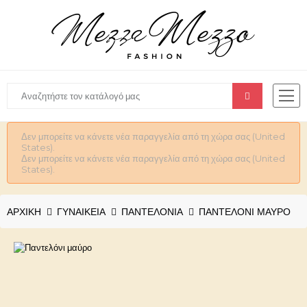
Δεν μπορείτε να κάνετε νέα παραγγελία από τη χώρα σας (United
States).
Δεν μπορείτε να κάνετε νέα παραγγελία από τη χώρα σας (United
States).
ΑΡΧΙΚΉ
ΓΥΝΑΙΚΕΊΑ
ΠΑΝΤΕΛΟΝΙΑ
ΠΑΝΤΕΛΌΝΙ ΜΑΎΡΟ