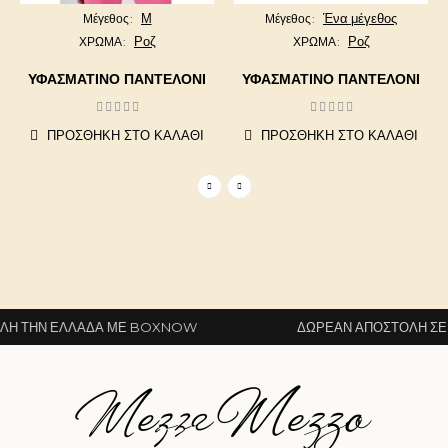
Μ
Ένα μέγεθος
Μέγεθος
Μέγεθος
Ροζ
Ροζ
ΧΡΩΜΑ
ΧΡΩΜΑ
ΥΦΑΣΜΆΤΙΝΟ ΠΑΝΤΕΛΌΝΙ
ΥΦΑΣΜΑΤΙΝΟ ΠΑΝΤΕΛΟΝΙ
ΠΡΟΣΘΉΚΗ ΣΤΟ ΚΑΛΆΘΙ
ΠΡΟΣΘΉΚΗ ΣΤΟ ΚΑΛΆΘΙ
 ΤΗΝ ΕΛΛΆΔΑ ΜΕ BOXNOW
ΔΩΡΕΆΝ ΑΠΟΣΤΟΛΉ ΣΕ Ό