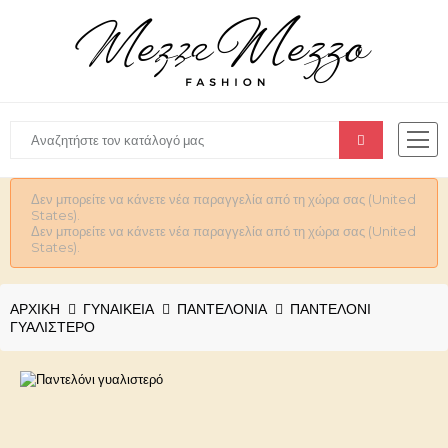
Δεν μπορείτε να κάνετε νέα παραγγελία από τη χώρα σας (United
States).
Δεν μπορείτε να κάνετε νέα παραγγελία από τη χώρα σας (United
States).
ΑΡΧΙΚΉ
ΓΥΝΑΙΚΕΊΑ
ΠΑΝΤΕΛΟΝΙΑ
ΠΑΝΤΕΛΌΝΙ
ΓΥΑΛΙΣΤΕΡΌ