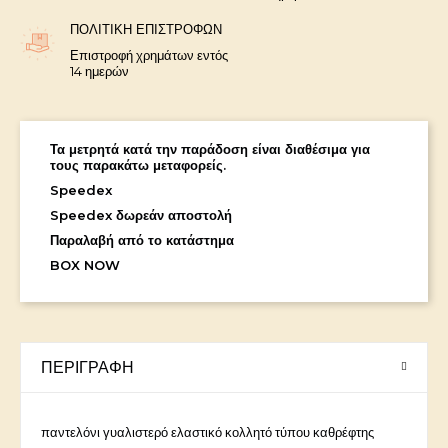
ΠΟΛΙΤΙΚΉ ΕΠΙΣΤΡΟΦΏΝ
Επιστροφή χρημάτων εντός
14 ημερών
Τα μετρητά κατά την παράδοση είναι διαθέσιμα για
τους παρακάτω μεταφορείς.
Speedex
Speedex δωρεάν αποστολή
Παραλαβή από το κατάστημα
BOX NOW
ΠΕΡΙΓΡΑΦΉ
παντελόνι γυαλιστερό ελαστικό κολλητό τύπου καθρέφτης