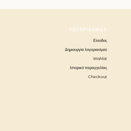
ΛΟΓΑΡΙΑΣΜΌΣ
Είσοδος
Δημιουργία λογαριασμού
Wishlist
Ιστορικό παραγγελίας
Checkout