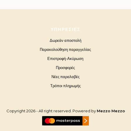
ΥΠΗΡΕΣΊΕΣ
Δωρεάν αποστολή
Παρακολούθηση παραγγελίας
Επιστροφή-Ακύρωση
Προσφορές
Νέες παραλαβές
Τρόποι πληρωμής
Copyright 2026 - All right reserved. Powered by
Mezzo Mezzo