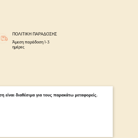
ΠΟΛΙΤΙΚΉ ΠΑΡΆΔΟΣΗΣ
Άμεση παράδοση 1-3
ημέρες
η είναι διαθέσιμα για τους παρακάτω μεταφορείς.