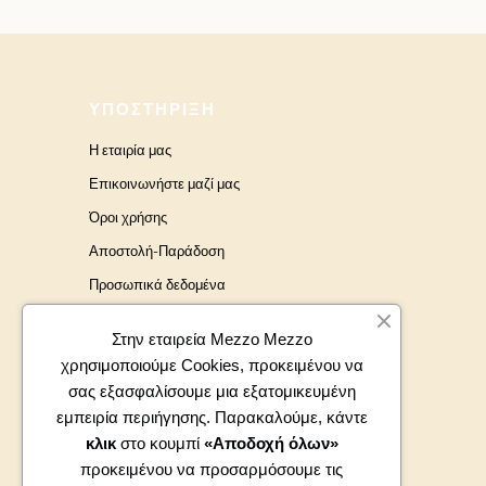
ΥΠΟΣΤΉΡΙΞΗ
Η εταιρία μας
Επικοινωνήστε μαζί μας
Όροι χρήσης
Αποστολή-Παράδοση
Προσωπικά δεδομένα
Brands
Στην εταιρεία Mezzo Mezzo
χρησιμοποιούμε Cookies, προκειμένου να
σας εξασφαλίσουμε μια εξατομικευμένη
εμπειρία περιήγησης. Παρακαλούμε, κάντε
κλικ
στο κουμπί
«Αποδοχή όλων»
προκειμένου να προσαρμόσουμε τις