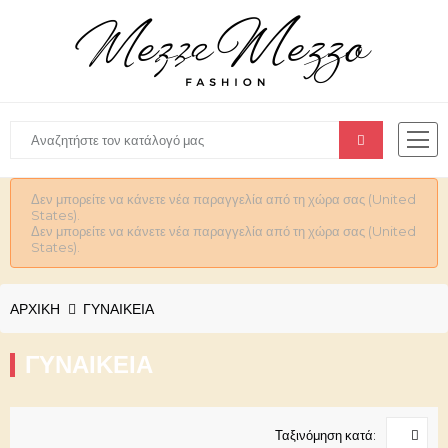
Δεν μπορείτε να κάνετε νέα παραγγελία από τη χώρα σας (United
States).
Δεν μπορείτε να κάνετε νέα παραγγελία από τη χώρα σας (United
States).
ΑΡΧΙΚΉ
ΓΥΝΑΙΚΕΊΑ
ΓΥΝΑΙΚΕΊΑ
Ταξινόμηση κατά: