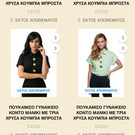
ΧΡΥΣΆ ΚΟΥΜΠΙΆ ΜΠΡΟΣΤΆ
ΧΡΥΣΆ ΚΟΥΜΠΙΆ ΜΠΡΟΣΤΆ
ΕΚΤΌΣ ΑΠΟΘΈΜΑΤΟΣ
ΕΚΤΌΣ ΑΠΟΘΈΜΑΤΟΣ
ΕΚΤΌΣ ΑΠΟΘΈΜΑΤΟΣ
ΕΚΤΌΣ ΑΠΟΘΈΜΑΤΟΣ
ΠΟΥΚΆΜΙΣΟ ΓΥΝΑΙΚΕΊΟ
ΠΟΥΚΆΜΙΣΟ ΓΥΝΑΙΚΕΊΟ
ΚΟΝΤΌ ΜΑΝΊΚΙ ΜΕ ΤΡΊΑ
ΚΟΝΤΌ ΜΑΝΊΚΙ ΜΕ ΤΡΊΑ
ΧΡΥΣΆ ΚΟΥΜΠΙΆ ΜΠΡΟΣΤΆ
ΧΡΥΣΆ ΚΟΥΜΠΙΆ ΜΠΡΟΣΤΆ