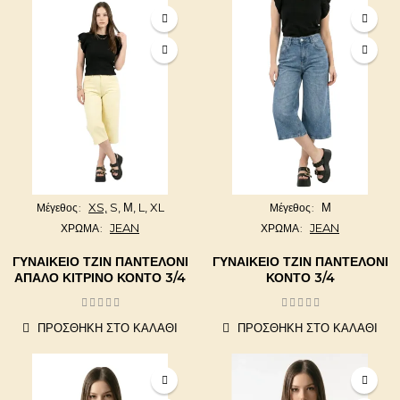
XS,
S,
Μ,
L,
XL
Μ
Μέγεθος
Μέγεθος
JEAN
JEAN
ΧΡΩΜΑ
ΧΡΩΜΑ
ΓΥΝΑΙΚΕΊΟ ΤΖΙΝ ΠΑΝΤΕΛΌΝΙ
ΓΥΝΑΙΚΕΊΟ ΤΖΙΝ ΠΑΝΤΕΛΌΝΙ
ΑΠΑΛΌ ΚΊΤΡΙΝΟ ΚΟΝΤΌ 3/4
ΚΟΝΤΌ 3/4
ΠΡΟΣΘΉΚΗ ΣΤΟ ΚΑΛΆΘΙ
ΠΡΟΣΘΉΚΗ ΣΤΟ ΚΑΛΆΘΙ