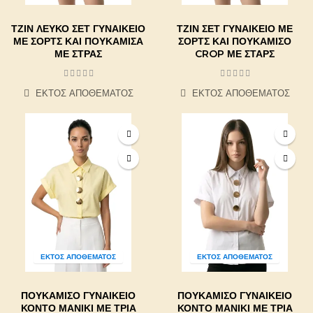
ΤΖΙΝ ΛΕΥΚΌ ΣΕΤ ΓΥΝΑΙΚΕΊΟ
ΤΖΙΝ ΣΕΤ ΓΥΝΑΙΚΕΊΟ ΜΕ
ΜΕ ΣΟΡΤΣ ΚΑΙ ΠΟΥΚΑΜΊΣΑ
ΣΟΡΤΣ ΚΑΙ ΠΟΥΚΆΜΙΣΟ
ΜΕ ΣΤΡΑΣ
CROP ΜΕ ΣΤΑΡΣ
ΕΚΤΌΣ ΑΠΟΘΈΜΑΤΟΣ
ΕΚΤΌΣ ΑΠΟΘΈΜΑΤΟΣ
ΕΚΤΌΣ ΑΠΟΘΈΜΑΤΟΣ
ΕΚΤΌΣ ΑΠΟΘΈΜΑΤΟΣ
ΠΟΥΚΆΜΙΣΟ ΓΥΝΑΙΚΕΊΟ
ΠΟΥΚΆΜΙΣΟ ΓΥΝΑΙΚΕΊΟ
ΚΟΝΤΌ ΜΑΝΊΚΙ ΜΕ ΤΡΊΑ
ΚΟΝΤΌ ΜΑΝΊΚΙ ΜΕ ΤΡΊΑ