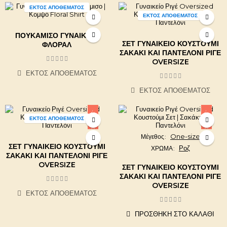
ΕΚΤΌΣ ΑΠΟΘΈΜΑΤΟΣ
ΕΚΤΌΣ ΑΠΟΘΈΜΑΤΟΣ
ΠΟΥΚΆΜΙΣΟ ΓΥΝΑΙΚΕΊΟ
ΣΕΤ ΓΥΝΑΙΚΕΊΟ ΚΟΥΣΤΟΎΜΙ
ΦΛΟΡΆΛ
ΣΑΚΆΚΙ ΚΑΙ ΠΑΝΤΕΛΌΝΙ ΡΙΓΈ
OVERSIZE
ΕΚΤΌΣ ΑΠΟΘΈΜΑΤΟΣ
ΕΚΤΌΣ ΑΠΟΘΈΜΑΤΟΣ
-20,00 €
-20,00 €
ΕΚΤΌΣ ΑΠΟΘΈΜΑΤΟΣ
One-size
Μέγεθος
ΣΕΤ ΓΥΝΑΙΚΕΊΟ ΚΟΥΣΤΟΎΜΙ
Ροζ
ΧΡΩΜΑ
ΣΑΚΆΚΙ ΚΑΙ ΠΑΝΤΕΛΌΝΙ ΡΙΓΈ
OVERSIZE
ΣΕΤ ΓΥΝΑΙΚΕΊΟ ΚΟΥΣΤΟΎΜΙ
ΣΑΚΆΚΙ ΚΑΙ ΠΑΝΤΕΛΌΝΙ ΡΙΓΈ
OVERSIZE
ΕΚΤΌΣ ΑΠΟΘΈΜΑΤΟΣ
ΠΡΟΣΘΉΚΗ ΣΤΟ ΚΑΛΆΘΙ