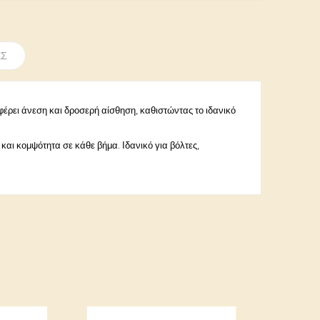
ΈΣ
φέρει άνεση και δροσερή αίσθηση, καθιστώντας το ιδανικό
και κομψότητα σε κάθε βήμα. Ιδανικό για βόλτες,