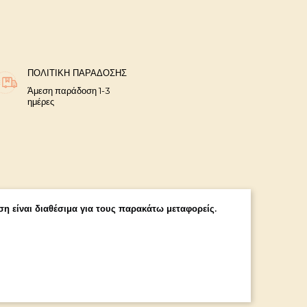
ΠΟΛΙΤΙΚΉ ΠΑΡΆΔΟΣΗΣ
Άμεση παράδοση 1-3
ημέρες
η είναι διαθέσιμα για τους παρακάτω μεταφορείς.