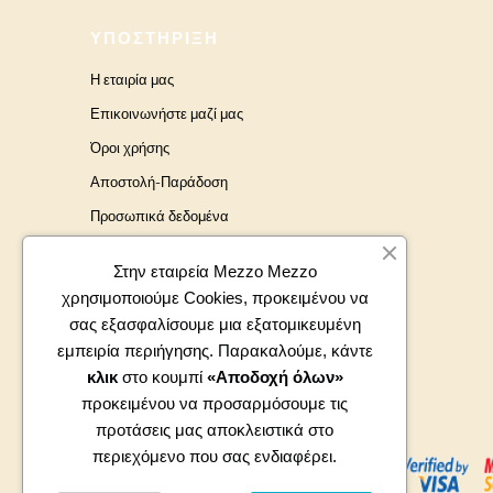
ΥΠΟΣΤΉΡΙΞΗ
Η εταιρία μας
Επικοινωνήστε μαζί μας
Όροι χρήσης
Αποστολή-Παράδοση
Προσωπικά δεδομένα
Brands
Στην εταιρεία Mezzo Mezzo
χρησιμοποιούμε Cookies, προκειμένου να
σας εξασφαλίσουμε μια εξατομικευμένη
εμπειρία περιήγησης. Παρακαλούμε, κάντε
κλικ
στο κουμπί
«Αποδοχή όλων»
προκειμένου να προσαρμόσουμε τις
προτάσεις μας αποκλειστικά στο
περιεχόμενο που σας ενδιαφέρει.