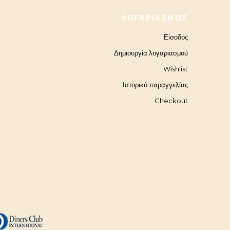
ΛΟΓΑΡΙΑΣΜΌΣ
Είσοδος
Δημιουργία λογαριασμού
Wishlist
Ιστορικό παραγγελίας
Checkout