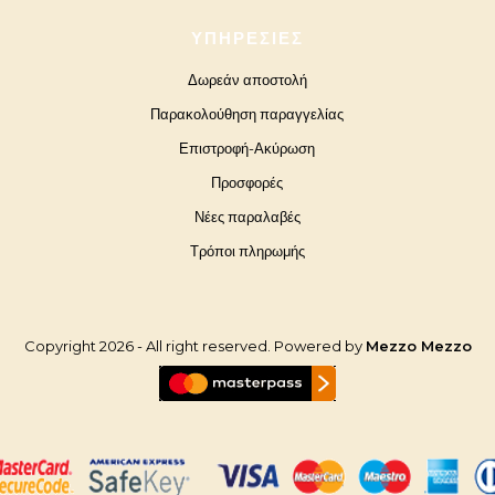
ΥΠΗΡΕΣΊΕΣ
Δωρεάν αποστολή
Παρακολούθηση παραγγελίας
Επιστροφή-Ακύρωση
Προσφορές
Νέες παραλαβές
Τρόποι πληρωμής
Copyright 2026 - All right reserved. Powered by
Mezzo Mezzo