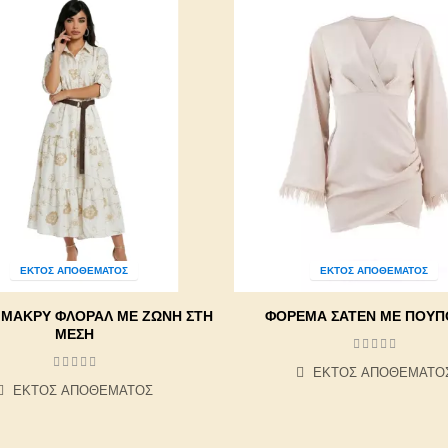
ΕΚΤΌΣ ΑΠΟΘΈΜΑΤΟΣ
ΕΚΤΌΣ ΑΠΟΘΈΜΑΤΟΣ
ΜΑΚΡΎ ΦΛΟΡΆΛ ΜΕ ΖΏΝΗ ΣΤΗ
ΦΟΡΕΜΑ ΣΑΤΕΝ ΜΕ ΠΟΥΠ
ΜΈΣΗ
ΕΚΤΌΣ ΑΠΟΘΈΜΑΤΟ
ΕΚΤΌΣ ΑΠΟΘΈΜΑΤΟΣ