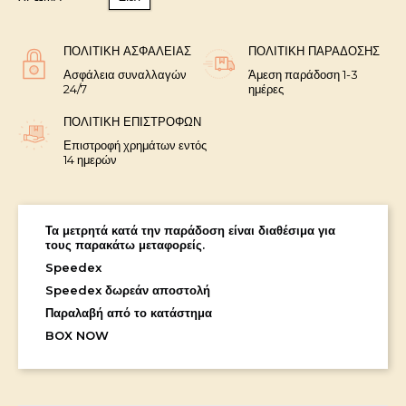
ΠΟΛΙΤΙΚΉ ΑΣΦΑΛΕΊΑΣ
ΠΟΛΙΤΙΚΉ ΠΑΡΆΔΟΣΗΣ
Ασφάλεια συναλλαγών
Άμεση παράδοση 1-3
24/7
ημέρες
ΠΟΛΙΤΙΚΉ ΕΠΙΣΤΡΟΦΏΝ
Επιστροφή χρημάτων εντός
14 ημερών
Τα μετρητά κατά την παράδοση είναι διαθέσιμα για
τους παρακάτω μεταφορείς.
Speedex
Speedex δωρεάν αποστολή
Παραλαβή από το κατάστημα
BOX NOW