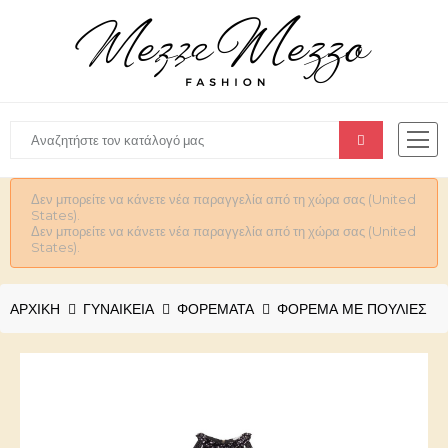
Δεν μπορείτε να κάνετε νέα παραγγελία από τη χώρα σας (United
States).
Δεν μπορείτε να κάνετε νέα παραγγελία από τη χώρα σας (United
States).
ΑΡΧΙΚΉ
ΓΥΝΑΙΚΕΊΑ
ΦΟΡΕΜΑΤΑ
ΦΌΡΕΜΑ ΜΕ ΠΟΎΛΙΕΣ