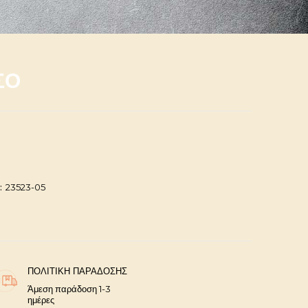
ΣΟ
:
23523-05
ΠΟΛΙΤΙΚΉ ΠΑΡΆΔΟΣΗΣ
Άμεση παράδοση 1-3
ημέρες