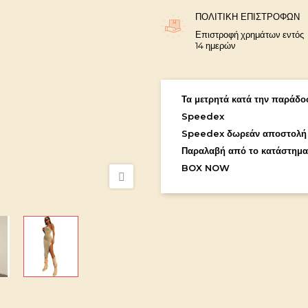
ΠΟΛΙΤΙΚΉ ΕΠΙΣΤΡΟΦΏΝ
Επιστροφή χρημάτων εντός
14 ημερών
Τα μετρητά κατά την παράδοσ
Speedex
Speedex δωρεάν αποστολή
Παραλαβή από το κατάστημα
BOX NOW