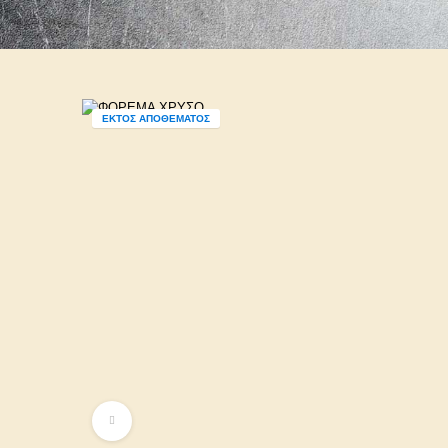
ΕΚΤΌΣ ΑΠΟΘΈΜΑΤΟΣ