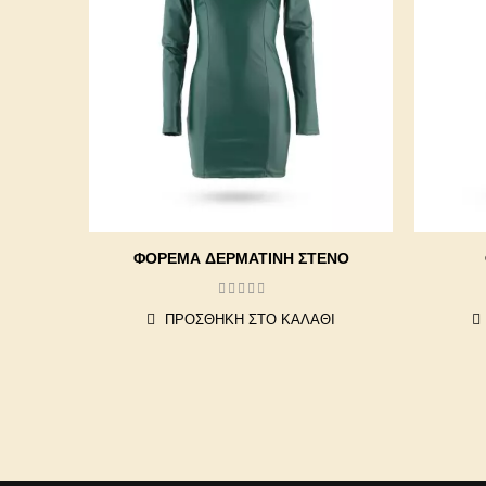
ΦΟΡΕΜΑ ΔΕΡΜΑΤΙΝΗ ΣΤΕΝΟ
ΠΡΟΣΘΉΚΗ ΣΤΟ ΚΑΛΆΘΙ