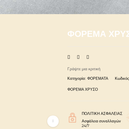
ΦΟΡΕΜΑ ΧΡΥ
Γράψτε μια κριτική
Κατηγορία:
ΦΟΡΕΜΑΤΑ
Κωδικός
ΦΟΡΕΜΑ ΧΡΥΣΟ
ΠΟΛΙΤΙΚΉ ΑΣΦΑΛΕΊΑΣ
Ασφάλεια συναλλαγών
24/7