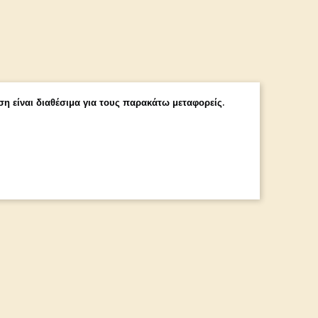
η είναι διαθέσιμα για τους παρακάτω μεταφορείς.