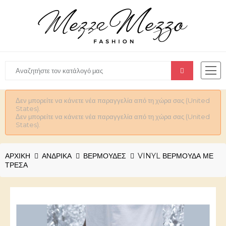
Δεν μπορείτε να κάνετε νέα παραγγελία από τη χώρα σας (United
States).
Δεν μπορείτε να κάνετε νέα παραγγελία από τη χώρα σας (United
States).
ΑΡΧΙΚΉ
ΑΝΔΡΙΚΆ
ΒΕΡΜΟΥΔΕΣ
VINYL ΒΕΡΜΟΥΔΑ ΜΕ
ΤΡΕΣΑ