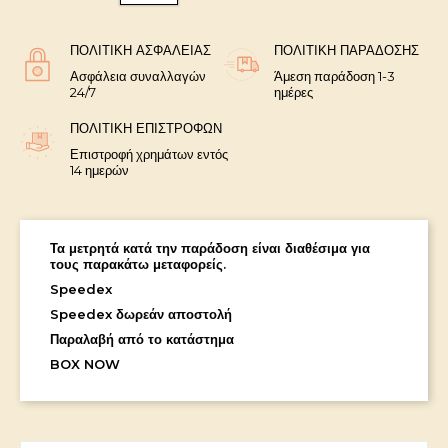
ΠΟΛΙΤΙΚΉ ΑΣΦΑΛΕΊΑΣ
ΠΟΛΙΤΙΚΉ ΠΑΡΆΔΟΣΗΣ
Ασφάλεια συναλλαγών
Άμεση παράδοση 1-3
24/7
ημέρες
ΠΟΛΙΤΙΚΉ ΕΠΙΣΤΡΟΦΏΝ
Επιστροφή χρημάτων εντός
14 ημερών
Τα μετρητά κατά την παράδοση είναι διαθέσιμα για
τους παρακάτω μεταφορείς.
Speedex
Speedex δωρεάν αποστολή
Παραλαβή από το κατάστημα
BOX NOW