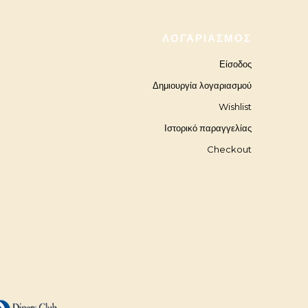
ΛΟΓΑΡΙΑΣΜΌΣ
Είσοδος
Δημιουργία λογαριασμού
Wishlist
Ιστορικό παραγγελίας
Checkout