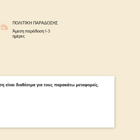
ΠΟΛΙΤΙΚΉ ΠΑΡΆΔΟΣΗΣ
Άμεση παράδοση 1-3
ημέρες
η είναι διαθέσιμα για τους παρακάτω μεταφορείς.