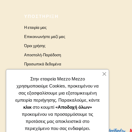
ΥΠΟΣΤΉΡΙΞΗ
Η εταιρία μας
Επικοινωνήστε μαζί μας
Όροι χρήσης
Αποστολή-Παράδοση
Προσωπικά δεδομένα
Brands
Στην εταιρεία Mezzo Mezzo
χρησιμοποιούμε Cookies, προκειμένου να
σας εξασφαλίσουμε μια εξατομικευμένη
εμπειρία περιήγησης. Παρακαλούμε, κάντε
κλικ
στο κουμπί
«Αποδοχή όλων»
προκειμένου να προσαρμόσουμε τις
προτάσεις μας αποκλειστικά στο
περιεχόμενο που σας ενδιαφέρει.