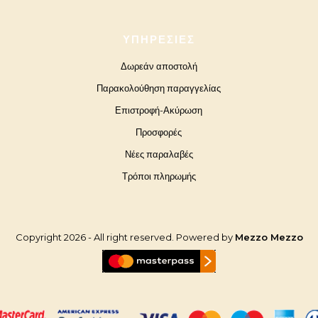
ΥΠΗΡΕΣΊΕΣ
Δωρεάν αποστολή
Παρακολούθηση παραγγελίας
Επιστροφή-Ακύρωση
Προσφορές
Νέες παραλαβές
Τρόποι πληρωμής
Copyright 2026 - All right reserved. Powered by
Mezzo Mezzo