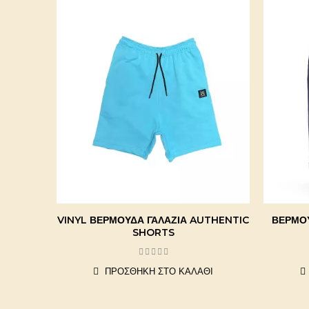
VINYL ΒΕΡΜΟΎΔΑ ΓΑΛΆΖΙΑ AUTHENTIC
ΒΕΡΜΟ
SHORTS
ΠΡΟΣΘΉΚΗ ΣΤΟ ΚΑΛΆΘΙ