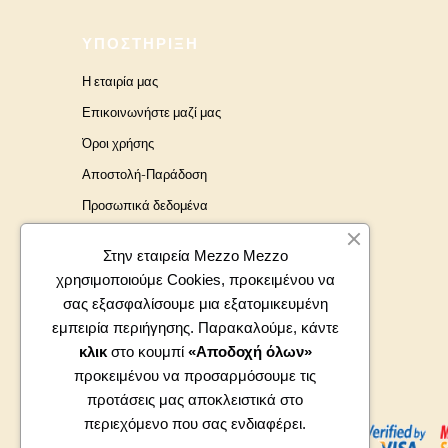
ΥΠΟΣΤΉΡΙΞΗ
Η εταιρία μας
Επικοινωνήστε μαζί μας
Όροι χρήσης
Αποστολή-Παράδοση
Προσωπικά δεδομένα
Brands
Στην εταιρεία Mezzo Mezzo
χρησιμοποιούμε Cookies, προκειμένου να
σας εξασφαλίσουμε μια εξατομικευμένη
εμπειρία περιήγησης. Παρακαλούμε, κάντε
κλικ
στο κουμπί
«Αποδοχή όλων»
προκειμένου να προσαρμόσουμε τις
προτάσεις μας αποκλειστικά στο
περιεχόμενο που σας ενδιαφέρει.