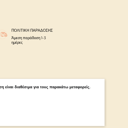
ΠΟΛΙΤΙΚΉ ΠΑΡΆΔΟΣΗΣ
Άμεση παράδοση 1-3
ημέρες
η είναι διαθέσιμα για τους παρακάτω μεταφορείς.