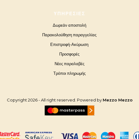
ΥΠΗΡΕΣΊΕΣ
Δωρεάν αποστολή
Παρακολούθηση παραγγελίας
Επιστροφή-Ακύρωση
Προσφορές
Νέες παραλαβές
Τρόποι πληρωμής
Copyright 2026 - All right reserved. Powered by
Mezzo Mezzo