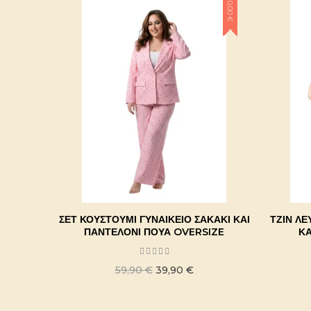
-20,00 €
ΣΕΤ ΚΟΥΣΤΟΎΜΙ ΓΥΝΑΙΚΕΊΟ ΣΑΚΆΚΙ ΚΑΙ
ΤΖΙΝ ΛΕ
ΠΑΝΤΕΛΌΝΙ ΠΟΥΆ OVERSIZE
ΚΑ
59,90 €
39,90 €