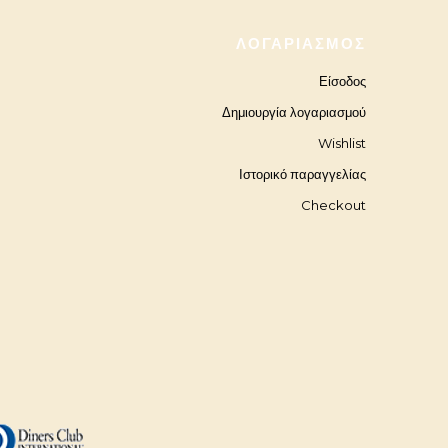
ΛΟΓΑΡΙΑΣΜΌΣ
Είσοδος
Δημιουργία λογαριασμού
Wishlist
Ιστορικό παραγγελίας
Checkout