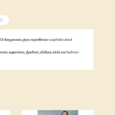
ΈΣ
 Οι διαχρονικές ρίγες προσθέτουν sophisticated
τικές εμφανίσεις, βραδινές εξόδους αλλά και fashion-