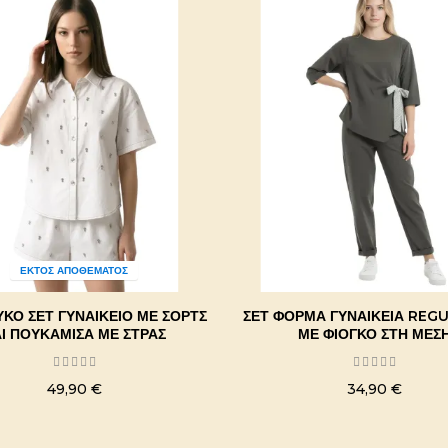
ΕΚΤΌΣ ΑΠΟΘΈΜΑΤΟΣ
ΥΚΌ ΣΕΤ ΓΥΝΑΙΚΕΊΟ ΜΕ ΣΟΡΤΣ
ΣΕΤ ΦΌΡΜΑ ΓΥΝΑΙΚΕΊΑ REGU
Ι ΠΟΥΚΑΜΊΣΑ ΜΕ ΣΤΡΑΣ
ΜΕ ΦΙΌΓΚΟ ΣΤΗ ΜΈΣ
49,90 €
34,90 €