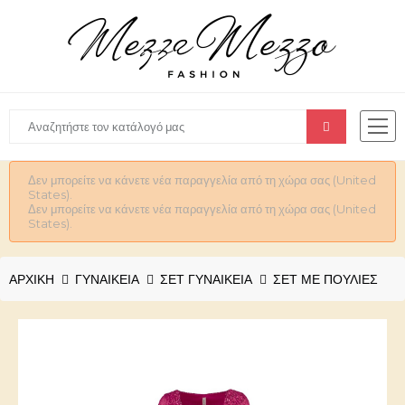
Δεν μπορείτε να κάνετε νέα παραγγελία από τη χώρα σας (United
States).
Δεν μπορείτε να κάνετε νέα παραγγελία από τη χώρα σας (United
States).
ΑΡΧΙΚΉ
ΓΥΝΑΙΚΕΊΑ
ΣΕΤ ΓΥΝΑΙΚΕΙΑ
ΣΕΤ ΜΕ ΠΟΎΛΙΕΣ