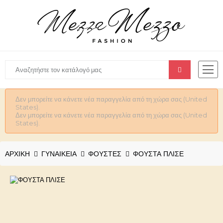
Δεν μπορείτε να κάνετε νέα παραγγελία από τη χώρα σας (United
States).
Δεν μπορείτε να κάνετε νέα παραγγελία από τη χώρα σας (United
States).
ΑΡΧΙΚΉ
ΓΥΝΑΙΚΕΊΑ
ΦΟΥΣΤΕΣ
ΦΟΥΣΤΑ ΠΛΙΣΕ