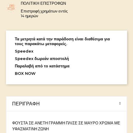
ΠΟΛΙΤΙΚΉ ΕΠΙΣΤΡΟΦΏΝ
Επιστροφή χρημάτων εντός
14 ημερών
Τα μετρητά κατά την παράδοση είναι διαθέσιμα για
τους παρακάτω μεταφορείς.
Speedex
Speedex δωρεάν αποστολή
Παραλαβή από το κατάστημα
BOX NOW
ΠΕΡΙΓΡΑΦΉ
ΦΟΥΣΤΑ ΣΕ ΑΝΕΤΗ ΓΡΑΜΜΗ ΠΛΙΣΕ ΣΕ ΜΑΥΡΟ ΧΡΩΜΑ ΜΕ
ΥΦΑΣΜΑΤΙΝΗ ΖΩΝΗ