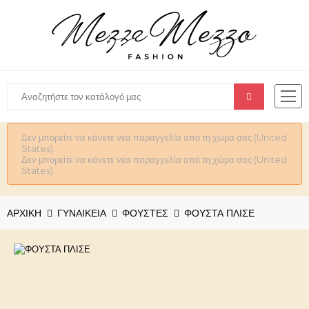
Δεν μπορείτε να κάνετε νέα παραγγελία από τη χώρα σας (United
States).
Δεν μπορείτε να κάνετε νέα παραγγελία από τη χώρα σας (United
States).
ΑΡΧΙΚΉ
ΓΥΝΑΙΚΕΊΑ
ΦΟΥΣΤΕΣ
ΦΟΥΣΤΑ ΠΛΙΣΕ