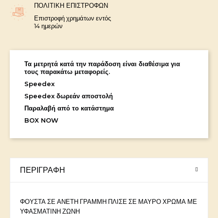
ΠΟΛΙΤΙΚΉ ΕΠΙΣΤΡΟΦΏΝ
Επιστροφή χρημάτων εντός
14 ημερών
Τα μετρητά κατά την παράδοση είναι διαθέσιμα για
τους παρακάτω μεταφορείς.
Speedex
Speedex δωρεάν αποστολή
Παραλαβή από το κατάστημα
BOX NOW
ΠΕΡΙΓΡΑΦΉ
ΦΟΥΣΤΑ ΣΕ ΑΝΕΤΗ ΓΡΑΜΜΗ ΠΛΙΣΕ ΣΕ ΜΑΥΡΟ ΧΡΩΜΑ ΜΕ
ΥΦΑΣΜΑΤΙΝΗ ΖΩΝΗ