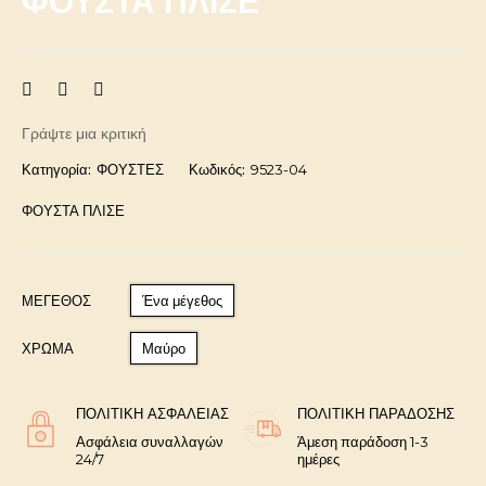
ΦΟΥΣΤΑ ΠΛΙΣΕ
Γράψτε μια κριτική
Κατηγορία:
ΦΟΥΣΤΕΣ
Κωδικός:
9523-04
ΦΟΥΣΤΑ ΠΛΙΣΕ
ΜΈΓΕΘΟΣ
Ένα μέγεθος
ΧΡΩΜΑ
Μαύρο
ΠΟΛΙΤΙΚΉ ΑΣΦΑΛΕΊΑΣ
ΠΟΛΙΤΙΚΉ ΠΑΡΆΔΟΣΗΣ
Ασφάλεια συναλλαγών
Άμεση παράδοση 1-3
24/7
ημέρες