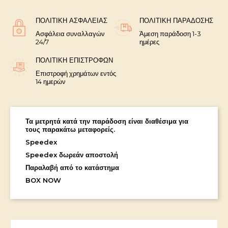
ΠΟΛΙΤΙΚΉ ΑΣΦΑΛΕΊΑΣ
ΠΟΛΙΤΙΚΉ ΠΑΡΆΔΟΣΗΣ
Ασφάλεια συναλλαγών
Άμεση παράδοση 1-3
24/7
ημέρες
ΠΟΛΙΤΙΚΉ ΕΠΙΣΤΡΟΦΏΝ
Επιστροφή χρημάτων εντός
14 ημερών
Τα μετρητά κατά την παράδοση είναι διαθέσιμα για
τους παρακάτω μεταφορείς.
Speedex
Speedex δωρεάν αποστολή
Παραλαβή από το κατάστημα
BOX NOW