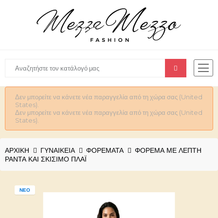
Δεν μπορείτε να κάνετε νέα παραγγελία από τη χώρα σας (United
States).
Δεν μπορείτε να κάνετε νέα παραγγελία από τη χώρα σας (United
States).
ΑΡΧΙΚΉ
ΓΥΝΑΙΚΕΊΑ
ΦΟΡΕΜΑΤΑ
ΦΌΡΕΜΑ ΜΕ ΛΕΠΤΉ
ΡΆΝΤΑ ΚΑΙ ΣΚΊΣΙΜΟ ΠΛΆΙ
ΝΈΟ