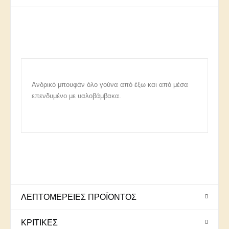
Ανδρικό μπουφάν όλο γούνα από έξω και από μέσα
επενδυμένο με υαλοβάμβακα.
ΛΕΠΤΟΜΈΡΕΙΕΣ ΠΡΟΪΌΝΤΟΣ
ΚΡΙΤΙΚΈΣ