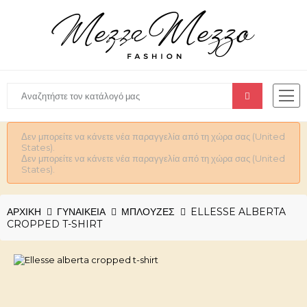
Δεν μπορείτε να κάνετε νέα παραγγελία από τη χώρα σας (United
States).
Δεν μπορείτε να κάνετε νέα παραγγελία από τη χώρα σας (United
States).
ΑΡΧΙΚΉ
ΓΥΝΑΙΚΕΊΑ
ΜΠΛΟΥΖΕΣ
ELLESSE ALBERTA
CROPPED T-SHIRT