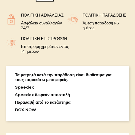
ΠΟΛΙΤΙΚΉ ΑΣΦΑΛΕΊΑΣ
ΠΟΛΙΤΙΚΉ ΠΑΡΆΔΟΣΗΣ
Ασφάλεια συναλλαγών
Άμεση παράδοση 1-3
24/7
ημέρες
ΠΟΛΙΤΙΚΉ ΕΠΙΣΤΡΟΦΏΝ
Επιστροφή χρημάτων εντός
14 ημερών
Τα μετρητά κατά την παράδοση είναι διαθέσιμα για
τους παρακάτω μεταφορείς.
Speedex
Speedex δωρεάν αποστολή
Παραλαβή από το κατάστημα
BOX NOW