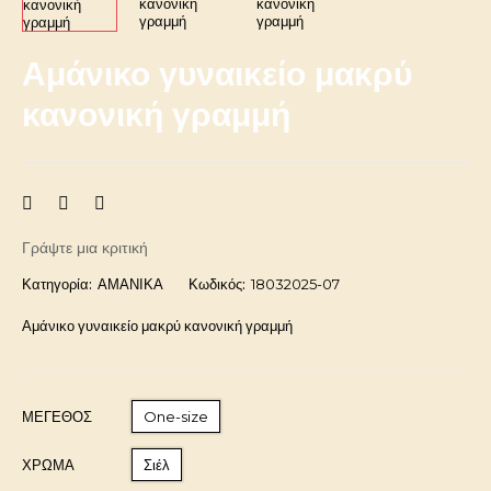
Αμάνικο γυναικείο μακρύ
κανονική γραμμή
Γράψτε μια κριτική
Κατηγορία:
ΑΜΑΝΙΚΑ
Κωδικός:
18032025-07
Αμάνικο γυναικείο μακρύ κανονική γραμμή
ΜΈΓΕΘΟΣ
One-size
ΧΡΩΜΑ
Σιέλ