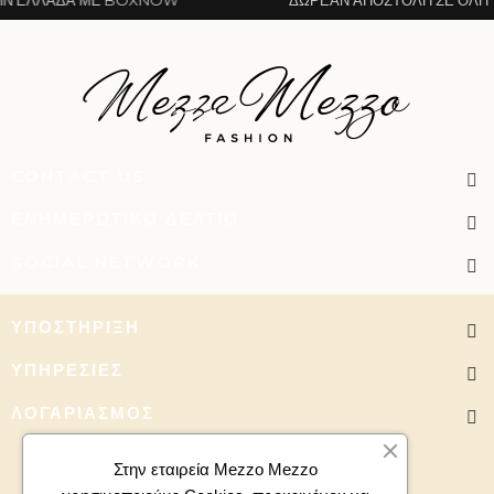
CONTACT US
ΕΝΗΜΕΡΩΤΙΚΌ ΔΕΛΤΊΟ
SOCIAL NETWORK
ΥΠΟΣΤΉΡΙΞΗ
ΥΠΗΡΕΣΊΕΣ
ΛΟΓΑΡΙΑΣΜΌΣ
Στην εταιρεία Mezzo Mezzo