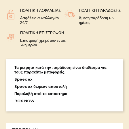
ΠΟΛΙΤΙΚΉ ΑΣΦΑΛΕΊΑΣ
ΠΟΛΙΤΙΚΉ ΠΑΡΆΔΟΣΗΣ
Ασφάλεια συναλλαγών
Άμεση παράδοση 1-3
24/7
ημέρες
ΠΟΛΙΤΙΚΉ ΕΠΙΣΤΡΟΦΏΝ
Επιστροφή χρημάτων εντός
14 ημερών
Τα μετρητά κατά την παράδοση είναι διαθέσιμα για
τους παρακάτω μεταφορείς.
Speedex
Speedex δωρεάν αποστολή
Παραλαβή από το κατάστημα
BOX NOW