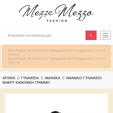
Δεν μπορείτε να κάνετε νέα παραγγελία από τη χώρα σας (United
States).
Δεν μπορείτε να κάνετε νέα παραγγελία από τη χώρα σας (United
States).
ΑΡΧΙΚΉ
ΓΥΝΑΙΚΕΊΑ
ΑΜΑΝΙΚΑ
ΑΜΆΝΙΚΟ ΓΥΝΑΙΚΕΊΟ
ΜΑΚΡΎ ΚΑΝΟΝΙΚΉ ΓΡΑΜΜΉ