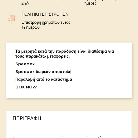
24/7
ημέρες
ΠΟΛΙΤΙΚΉ ΕΠΙΣΤΡΟΦΏΝ
Επιστροφή χρημάτων εντός
14 ημερών
Τα μετρητά κατά την παράδοση είναι διαθέσιμα για
τους παρακάτω μεταφορείς.
Speedex
Speedex δωρεάν αποστολή
Παραλαβή από το κατάστημα
BOX NOW
ΠΕΡΙΓΡΑΦΉ