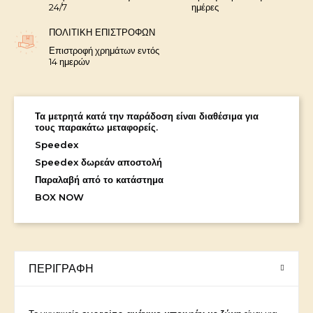
24/7
ημέρες
ΠΟΛΙΤΙΚΉ ΕΠΙΣΤΡΟΦΏΝ
Επιστροφή χρημάτων εντός
14 ημερών
Τα μετρητά κατά την παράδοση είναι διαθέσιμα για
τους παρακάτω μεταφορείς.
Speedex
Speedex δωρεάν αποστολή
Παραλαβή από το κατάστημα
BOX NOW
ΠΕΡΙΓΡΑΦΉ